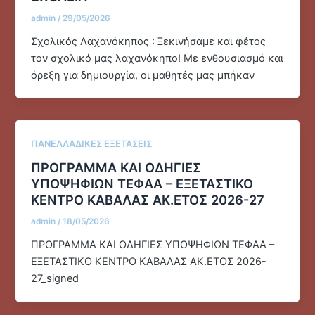
admin
/
29/05/2026
Σχολικός Λαχανόκηπος : Ξεκινήσαμε και φέτος
τον σχολικό μας λαχανόκηπο! Με ενθουσιασμό και
όρεξη για δημιουργία, οι μαθητές μας μπήκαν
ΠΑΝΕΛΛΑΔΙΚΕΣ ΕΞΕΤΑΣΕΙΣ
ΠΡΟΓΡΑΜΜΑ ΚΑΙ ΟΔΗΓΙΕΣ
ΥΠΟΨΗΦΙΩΝ ΤΕΦΑΑ – ΕΞΕΤΑΣΤΙΚΟ
ΚΕΝΤΡΟ ΚΑΒΑΛΑΣ ΑΚ.ΕΤΟΣ 2026-27
admin
/
18/05/2026
ΠΡΟΓΡΑΜΜΑ ΚΑΙ ΟΔΗΓΙΕΣ ΥΠΟΨΗΦΙΩΝ ΤΕΦΑΑ –
ΕΞΕΤΑΣΤΙΚΟ ΚΕΝΤΡΟ ΚΑΒΑΛΑΣ ΑΚ.ΕΤΟΣ 2026-
27_signed