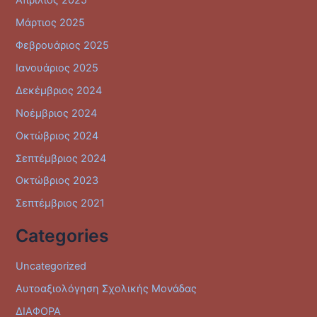
Μάρτιος 2025
Φεβρουάριος 2025
Ιανουάριος 2025
Δεκέμβριος 2024
Νοέμβριος 2024
Οκτώβριος 2024
Σεπτέμβριος 2024
Οκτώβριος 2023
Σεπτέμβριος 2021
Categories
Uncategorized
Αυτοαξιολόγηση Σχολικής Μονάδας
ΔΙΑΦΟΡΑ