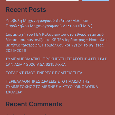
Recent Posts
Yποβολή Μηχανογραφικού Δελτίου (Μ.Δ.) και
Παράλληλου Μηχανογραφικού Δελτίου (Π.Μ.Δ.)
Συμμετοχή του ΓΕΛ Καλαμπακίου στο εθνικό θεματικό
δίκτυο που συντονίζει το ΚΕΠΕΑ Ιεράπετρας – Νεάπολης
με τίτλο “Διατροφή, Περιβάλλον και Υγεία” το σχ. έτος
2025-2026
ΣΥΜΠΛΗΡΩΜΑΤΙΚΗ ΠΡΟΚΗΡΥΞΗ ΕΙΣΑΓΩΓΗΣ ΑΣΕΙ ΣΣΑΣ
ΣΑΝ ΑΣΜΥ 2026_ΑΔΑ 62156-ΧΚΑ
ΕΘΕΛΟΝΤΙΣΜΟΣ-ΕΝΕΡΓΟΣ ΠΟΛΙΤΕΙΟΤΗΤΑ
ΠΕΡΙΒΑΛΛΟΝΤΙΚΕΣ ΔΡΑΣΕΙΣ ΣΤΟ ΠΛΑΙΣΙΟ ΤΗΣ
ΣΥΜΜΕΤΟΧΗΣ ΣΤΟ ΔΙΕΘΝΕΣ ΔΙΚΤΥΟ “ΟΙΚΟΛΟΓΙΚΑ
ΣΧΟΛΕΙΑ”
Recent Comments