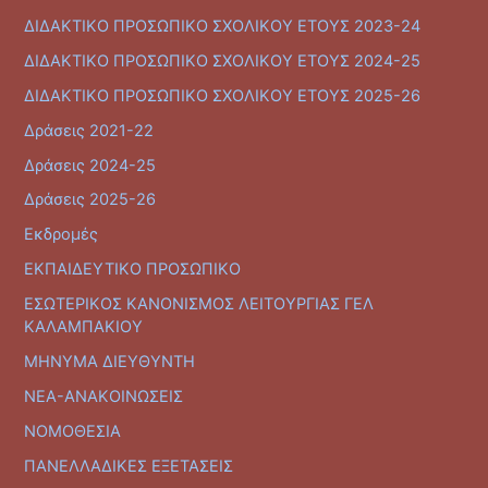
ΔΙΔΑΚΤΙΚΟ ΠΡΟΣΩΠΙΚΟ ΣΧΟΛΙΚΟΥ ΕΤΟΥΣ 2023-24
ΔΙΔΑΚΤΙΚΟ ΠΡΟΣΩΠΙΚΟ ΣΧΟΛΙΚΟΥ ΕΤΟΥΣ 2024-25
ΔΙΔΑΚΤΙΚΟ ΠΡΟΣΩΠΙΚΟ ΣΧΟΛΙΚΟΥ ΕΤΟΥΣ 2025-26
Δράσεις 2021-22
Δράσεις 2024-25
Δράσεις 2025-26
Εκδρομές
ΕΚΠΑΙΔΕΥΤΙΚΟ ΠΡΟΣΩΠΙΚΟ
ΕΣΩΤΕΡΙΚΟΣ ΚΑΝΟΝΙΣΜΟΣ ΛΕΙΤΟΥΡΓΙΑΣ ΓΕΛ
ΚΑΛΑΜΠΑΚΙΟΥ
ΜΗΝΥΜΑ ΔΙΕΥΘΥΝΤΗ
ΝΕΑ-ΑΝΑΚΟΙΝΩΣΕΙΣ
ΝΟΜΟΘΕΣΙΑ
ΠΑΝΕΛΛΑΔΙΚΕΣ ΕΞΕΤΑΣΕΙΣ