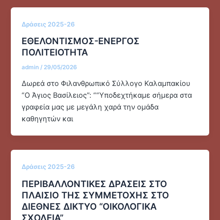
Δράσεις 2025-26
ΕΘΕΛΟΝΤΙΣΜΟΣ-ΕΝΕΡΓΟΣ
ΠΟΛΙΤΕΙΟΤΗΤΑ
admin
/
29/05/2026
Δωρεά στο Φιλανθρωπικό Σύλλογο Καλαμπακίου
“Ο Άγιος Βασίλειος”: ““Υποδεχτήκαμε σήμερα στα
γραφεία μας με μεγάλη χαρά την ομάδα
καθηγητών και
Δράσεις 2025-26
ΠΕΡΙΒΑΛΛΟΝΤΙΚΕΣ ΔΡΑΣΕΙΣ ΣΤΟ
ΠΛΑΙΣΙΟ ΤΗΣ ΣΥΜΜΕΤΟΧΗΣ ΣΤΟ
ΔΙΕΘΝΕΣ ΔΙΚΤΥΟ “ΟΙΚΟΛΟΓΙΚΑ
ΣΧΟΛΕΙΑ”