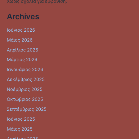
Χωρίς σχόλια για εμφάνιση.
Archives
Ιούνιος 2026
Μάιος 2026
Απρίλιος 2026
Μάρτιος 2026
Ιανουάριος 2026
Δεκέμβριος 2025
Νοέμβριος 2025
Οκτώβριος 2025
Σεπτέμβριος 2025
Ιούνιος 2025
Μάιος 2025
Απρίλιος 2025