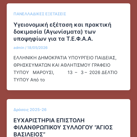
ΠΑΝΕΛΛΑΔΙΚΕΣ ΕΞΕΤΑΣΕΙΣ
Υγειονομική εξέταση και πρακτική
δοκιμασία (Αγωνίσματα) των
υποψηφίων για τα Τ.Ε.Φ.Α.Α.
admin
/
18/05/2026
ΕΛΛΗΝΙΚΗ ΔΗΜΟΚΡΑΤΙΑ ΥΠΟΥΡΓΕΙΟ ΠΑΙΔΕΙΑΣ,
ΘΡΗΣΚΕΥΜΑΤΩΝ ΚΑΙ ΑΘΛΗΤΙΣΜΟΥ ΓΡΑΦΕΙΟ
ΤΥΠΟΥ ΜΑΡΟΥΣΙ, 13 – 3 – 2026 ΔΕΛΤΙΟ
ΤΥΠΟΥ Από το
Δράσεις 2025-26
ΕΥΧΑΡΙΣΤΗΡΙΑ ΕΠΙΣΤΟΛΗ
ΦΙΛΑΝΘΡΩΠΙΚΟΥ ΣΥΛΛΟΓΟΥ “ΑΓΙΟΣ
ΒΑΣΙΛΕΙΟΣ”