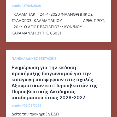
admin
/
27/04/2026
ΚΑΛΑΜΠΑΚΙ 24-4-2026 ΦΙΛΑΝΘΡΩΠΙΚΟΣ
ΣΥΛΛΟΓΟΣ ΚΑΛΑΜΠΑΚΙΟΥ ΑΡΙΘ. ΠΡΩΤ.
: 20 ˂˂ Ο ΑΓΙΟΣ ΒΑΣΙΛΕΙΟΣ˃˃ ΚΩΝ/ΝΟΥ
ΚΑΡΑΜΑΝΛΗ 31 Τ.Κ. 66031
ΠΑΝΕΛΛΑΔΙΚΕΣ ΕΞΕΤΑΣΕΙΣ
Ενημέρωση για την έκδοση
προκήρυξης διαγωνισμού για την
εισαγωγή υποψηφίων στις σχολές
Αξιωματικών και Πυροσβεστών της
Πυροσβεστικής Ακαδημίας
ακαδημαϊκού έτους 2026-2027
admin
/
06/03/2026
Δείτε την προκήρυξη ΕΔΩ